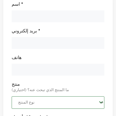
اسم *
بريد إلكتروني *
هاتف
منتج
ما المنتج الذي تبحث عنه؟ (اختياري)