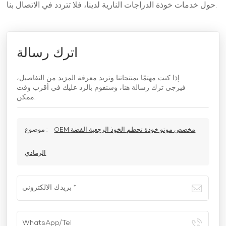
حول خدمات خوذة الدراجات النارية لدينا، فلا تتردد في الاتصال بنا.
اترك رسالة
إذا كنت مهتمًا بمنتجاتنا وتريد معرفة المزيد من التفاصيل،
فيرجى ترك رسالة هنا، وسنقوم بالرد عليك في أقرب وقت
ممكن.
OEM مخصص موتو خوذة تحطم الخوذ الرجعية الفضة
موضوع :
الرمادي