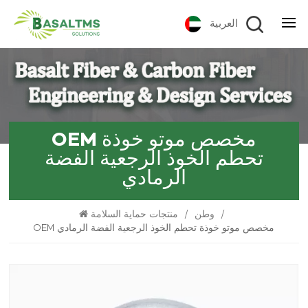
العربية
OEM مخصص موتو خوذة
تحطم الخوذ الرجعية الفضة
الرمادي
/
وطن
/
منتجات حماية السلامة
OEM مخصص موتو خوذة تحطم الخوذ الرجعية الفضة الرمادي