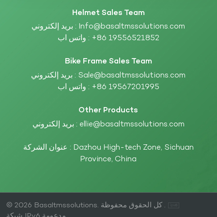
Helmet Sales Team
Info@basaltmssolutions.com
بريد إلكتروني :
+86 19556521852
واتس اب :
Bike Frame Sales Team
Sale@basaltmssolutions.com
بريد إلكتروني :
+86 19567201995
واتس اب :
Other Products
ellie@basaltmssolutions.com
بريد إلكتروني :
عنوان الشركة : Dazhou High-tech Zone, Sichuan
Province, China
© 2026 Basaltmssolutions. كل الحقوق محفوظة .
شبكة IPv6 مدعومة