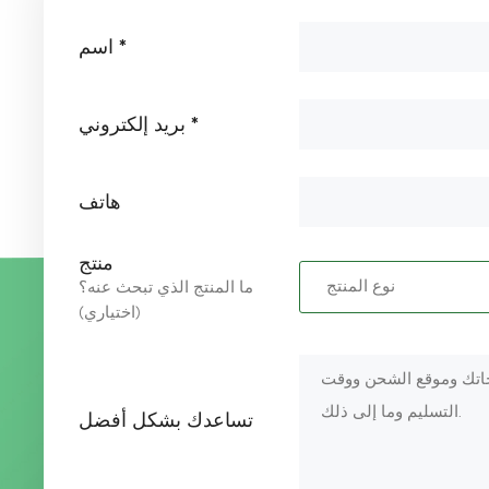
اسم *
بريد إلكتروني *
هاتف
منتج
ما المنتج الذي تبحث عنه؟
(اختياري)
تساعدك بشكل أفضل