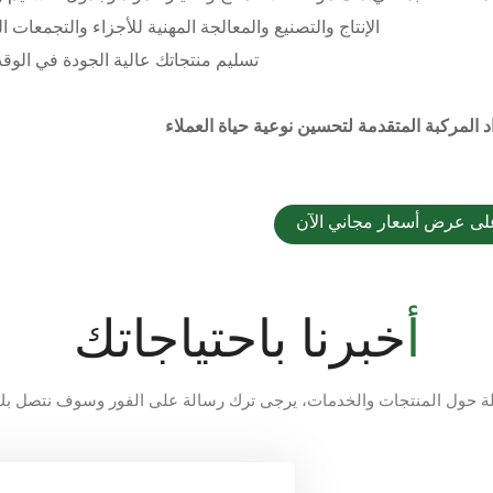
3. الإنتاج والتصنيع والمعالجة المهنية للأجزاء والتجمعات 
4. تسليم منتجاتك عالية الجودة في الو
ى عرض أسعار مجاني الآن
أخبرنا باحتياجاتك