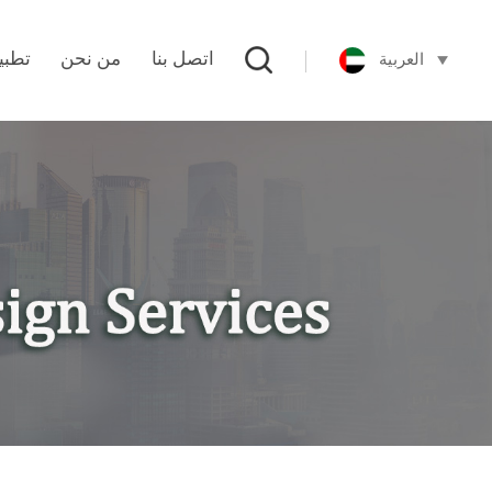
العربية
اتصل بنا
من نحن
تطبي