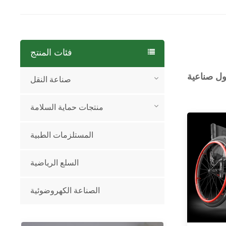
فئات المنتج
ل صناعية
صناعة النقل
منتجات حماية السلامة
المستلزمات الطبية
السلع الرياضية
الصناعة الكهروضوئية