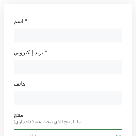
اسم *
بريد إلكتروني *
هاتف
منتج
ما المنتج الذي تبحث عنه؟ (اختياري)