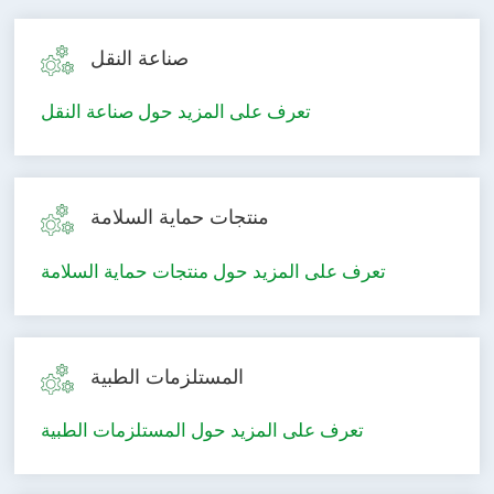
صناعة النقل
تعرف على المزيد حول صناعة النقل
منتجات حماية السلامة
تعرف على المزيد حول منتجات حماية السلامة
المستلزمات الطبية
تعرف على المزيد حول المستلزمات الطبية