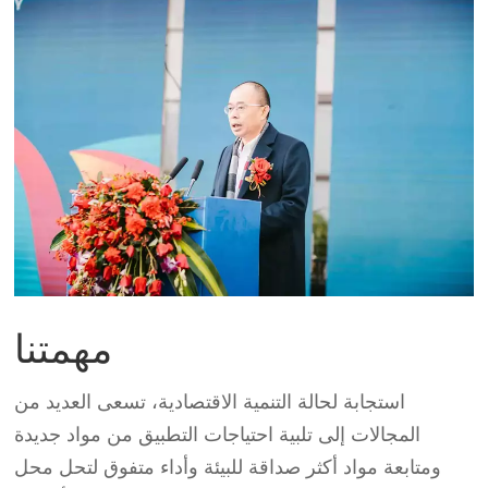
مهمتنا
استجابة لحالة التنمية الاقتصادية، تسعى العديد من
المجالات إلى تلبية احتياجات التطبيق من مواد جديدة
ومتابعة مواد أكثر صداقة للبيئة وأداء متفوق لتحل محل