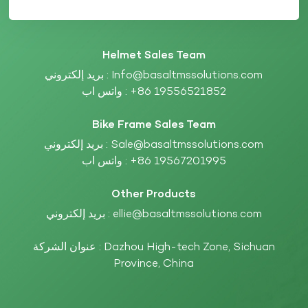
Helmet Sales Team
Info@basaltmssolutions.com
بريد إلكتروني :
+86 19556521852
واتس اب :
Bike Frame Sales Team
Sale@basaltmssolutions.com
بريد إلكتروني :
+86 19567201995
واتس اب :
Other Products
ellie@basaltmssolutions.com
بريد إلكتروني :
عنوان الشركة : Dazhou High-tech Zone, Sichuan
Province, China