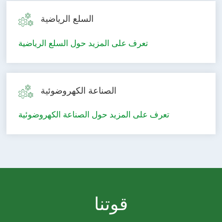
السلع الرياضية
تعرف على المزيد حول السلع الرياضية
الصناعة الكهروضوئية
تعرف على المزيد حول الصناعة الكهروضوئية
قوتنا