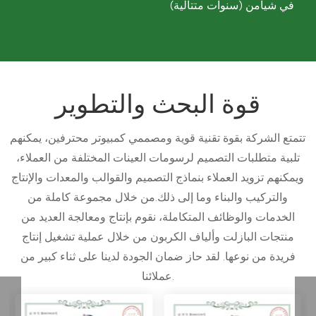
في شيامن (سنوات متتالية)
قوة البحث والتطوير
تتمتع الشركة بقوة تقنية قوية ومصممي كمبيوتر محترفين، يمكنهم
تلبية متطلبات التصميم لرسومات العينات المختلفة من العملاء،
ويمكنهم تزويد العملاء بنماذج التصميم والقوالب والمعدات والإنتاج
والتركيب والبناء وما إلى ذلك.من خلال مجموعة كاملة من
الخدمات والوظائف المتكاملة، نقوم بإنتاج ومعالجة العديد من
منتجات البازلت وألياف الكربون من خلال عملية تشغيل إنتاج
فريدة من نوعها. لقد حاز ضمان الجودة لدينا على ثناء كبير من
عملائنا.