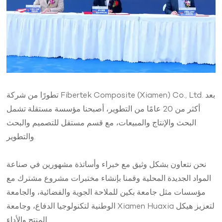
تطورًا من شركة Fibertek Composite (Xiamen) Co., Ltd. بعد
أكثر من 20 عامًا من التطوير، أصبحنا مؤسسة مستقلة تشمل
البحث والإنتاج والمبيعات، مع قسم مستقل للتصميم والبحث
والتطوير.
نحن نتعاون بشكل وثيق مع خبراء وأساتذة مشهورين في صناعة
المواد الجديدة المحلية وقمنا بإنشاء مختبرات مشروع مشترك مع
مؤسسات مثل جامعة بكين للملاحة الجوية والفضائية، والجامعة
الوطنية لتكنولوجيا الدفاع، وجامعة Xiamen Huaxia لتعزيز هيكل
المنتج والأداء.