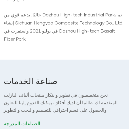
حاليًا، بدعم قوي من Dazhou High-tech Industrial Park، تم
إنشاء Sichuan Hengyao Composite Technology Co., Ltd.
في يوليو 2021 واستقرت في Dazhou High-tech Basalt
Fiber Park.
صناعة الخدمات
نحن متخصصون في تطوير وابتكار منتجات ألياف البازلت
المتقدمة لك. طالما أن لديك أفكارًا، يمكنك القدوم إلينا للتعاون
والحصول على قسم احترافي للتصميم والبحث والتطوير.
الصناعات المدرجة