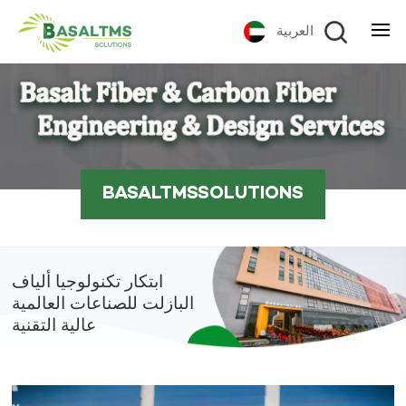
العربية
BASALTMSSOLUTIONS
ابتكار تكنولوجيا ألياف
البازلت للصناعات العالمية
عالية التقنية