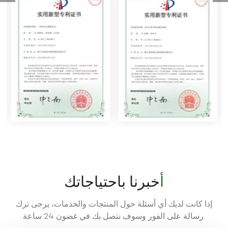
أخبرنا باحتياجاتك
إذا كانت لديك أي أسئلة حول المنتجات والخدمات، يرجى ترك
رسالة على الفور وسوف نتصل بك في غضون 24 ساعة.