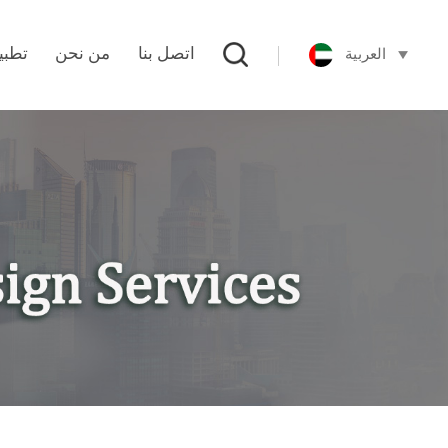
العربية
اتصل بنا
من نحن
تطبي