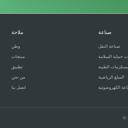
صناعة
ملاحة
صناعة النقل
وطن
ت حماية السلامة
منتجات
ستلزمات الطبية
تطبيق
السلع الرياضية
من نحن
اعة الكهروضوئية
اتصل بنا