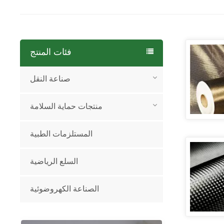
فئات المنتج
صناعة النقل
منتجات حماية السلامة
المستلزمات الطبية
السلع الرياضية
الصناعة الكهروضوئية