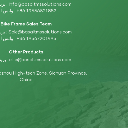
Info@basaltmssolutions.com
بريد إلكتروني :
+86 19556521852
واتس اب :
Bike Frame Sales Team
Sale@basaltmssolutions.com
بريد إلكتروني :
+86 19567201995
واتس اب :
Other Products
ellie@basaltmssolutions.com
بريد إلكتروني :
China