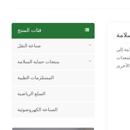
فئات المنتج
لامة
صناعة النقل
امة إلى
 لمعدات
منتجات حماية السلامة
المستلزمات الطبية
السلع الرياضية
الصناعة الكهروضوئية