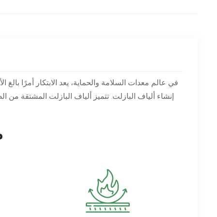
في عالم معدات السلامة والحماية، يعد الابتكار أمرًا بالغ 
إنشاء ألياف البازلت. تتميز ألياف البازلت المشتقة من ال
م