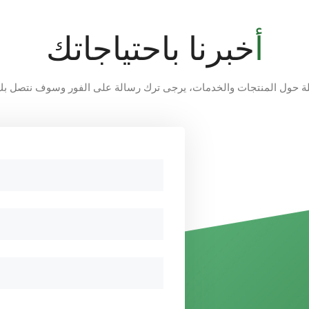
أخبرنا باحتياجاتك