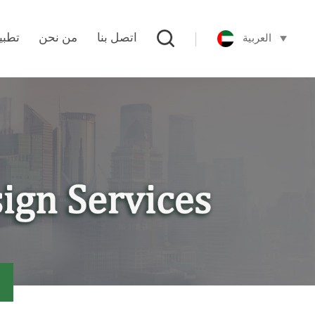
العربية
اتصل بنا
من نحن
تطبي