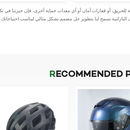
لحريق، أو قفازات أمان أو أي معدات حماية أخرى، فإن خبرتنا في تكن
RECOMMENDED 