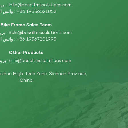
Info@basaltmssolutions.com
بريد إلكتروني :
+86 19556521852
واتس اب :
Bike Frame Sales Team
Sale@basaltmssolutions.com
بريد إلكتروني :
+86 19567201995
واتس اب :
Other Products
ellie@basaltmssolutions.com
بريد إلكتروني :
China