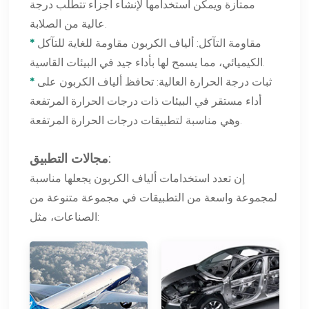
ممتازة ويمكن استخدامها لإنشاء أجزاء تتطلب درجة
عالية من الصلابة.
مقاومة التآكل: ألياف الكربون مقاومة للغاية للتآكل
*
الكيميائي، مما يسمح لها بأداء جيد في البيئات القاسية.
ثبات درجة الحرارة العالية: تحافظ ألياف الكربون على
*
أداء مستقر في البيئات ذات درجات الحرارة المرتفعة
وهي مناسبة لتطبيقات درجات الحرارة المرتفعة.
مجالات التطبيق:
إن تعدد استخدامات ألياف الكربون يجعلها مناسبة
لمجموعة واسعة من التطبيقات في مجموعة متنوعة من
الصناعات، مثل: