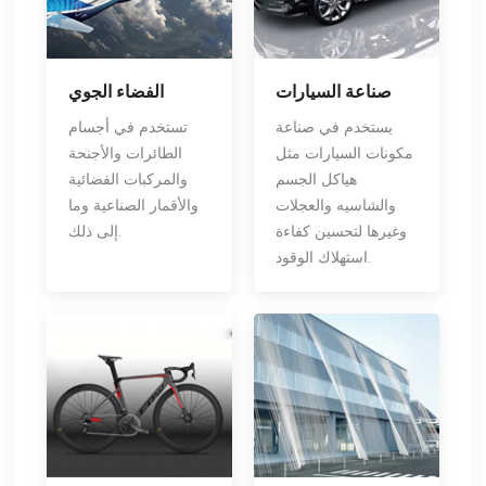
صناعة السيارات
الفضاء الجوي
يستخدم في صناعة
تستخدم في أجسام
مكونات السيارات مثل
الطائرات والأجنحة
هياكل الجسم
والمركبات الفضائية
والشاسيه والعجلات
والأقمار الصناعية وما
وغيرها لتحسين كفاءة
إلى ذلك.
استهلاك الوقود.