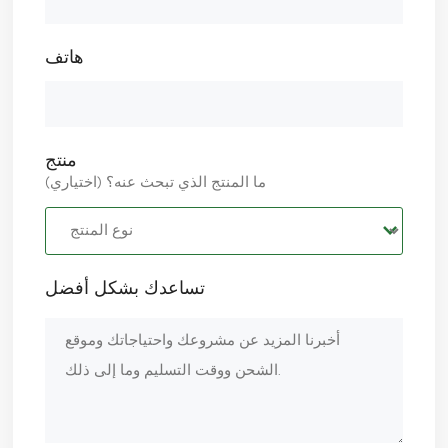
هاتف
منتج
ما المنتج الذي تبحث عنه؟ (اختياري)
تساعدك بشكل أفضل