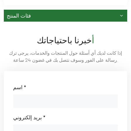
فئات المنتج
أخبرنا باحتياجاتك
إذا كانت لديك أي أسئلة حول المنتجات والخدمات، يرجى ترك
رسالة على الفور وسوف نتصل بك في غضون 24 ساعة.
اسم *
بريد إلكتروني *