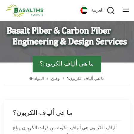
العربية
ما هي ألياف الكربون؟
ما هي ألياف الكربون؟
/
وطن
/
المواد
ما هي ألياف الكربون؟
ألياف الكربون هي ألياف مكونة من ذرات الكربون. يبلغ