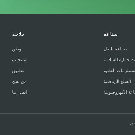
صناعة
ملاحة
صناعة النقل
وطن
ت حماية السلامة
منتجات
ستلزمات الطبية
تطبيق
السلع الرياضية
من نحن
اعة الكهروضوئية
اتصل بنا