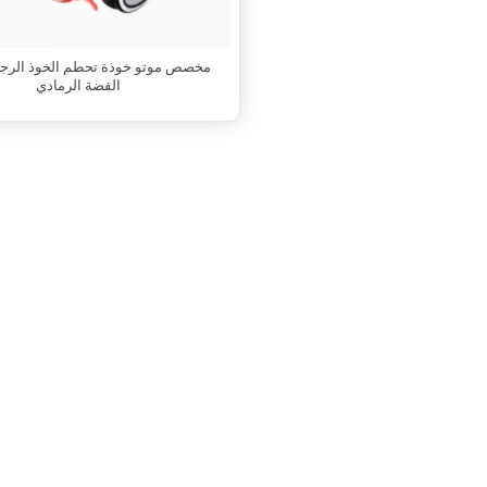
الفضة الرمادي