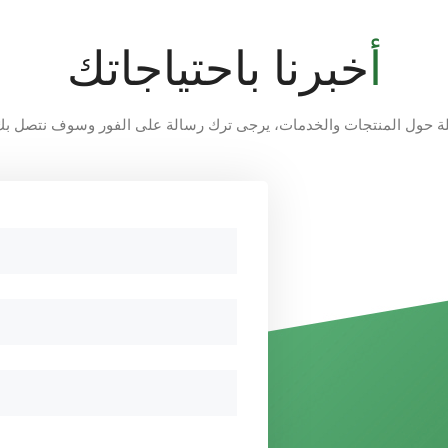
أخبرنا باحتياجاتك