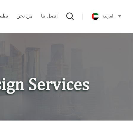
العربية
اتصل بنا
من نحن
تطبي