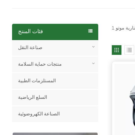
فئات المنتج
صناعة النقل
منتجات حماية السلامة
المستلزمات الطبية
السلع الرياضية
الصناعة الكهروضوئية