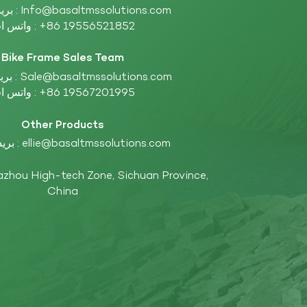
Info@basaltmssolutions.com
بريد إلكتروني :
+86 19556521852
واتس اب :
Bike Frame Sales Team
Sale@basaltmssolutions.com
بريد إلكتروني :
+86 19567201995
واتس اب :
Other Products
ellie@basaltmssolutions.com
بريد إلكتروني :
China