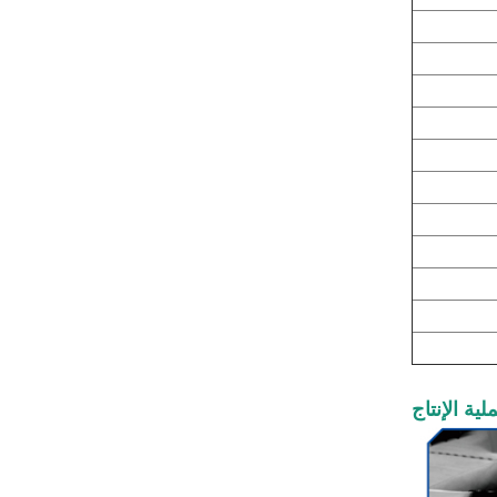
المعدات الطبية
عرض المزيد
تطبيق ألياف البازلت في
المعدات الرياضية
عرض المزيد
تطبيق ألياف البازلت في
الصناعة الكهروضوئية
عرض المزيد
لية الإنتاج