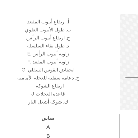
أ. ارتفاع أنبوب المقعد
ب. طول الأنبوب العلوي
ج. ارتفاع أنبوب الرأس
د. طول بقاء السلسلة
E. زاوية أنبوب الرأس
F. زاوية أنبوب المقعد
G. انخفاض القوس السفلي
ح. دعامة سفلية للعجلة الأمامية
I. ارتفاع الشوكة
J. قاعدة العجلات
ك. شوكة أشعل النار
مقاس
A
B