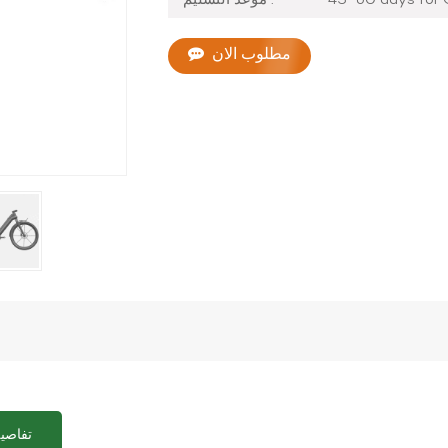
مطلوب الان
تفاصيل