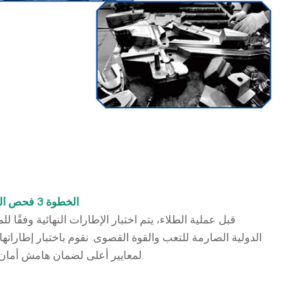
الخطوة 3 فحص الجودة
قبل عملية الطلاء، يتم اختبار الإطارات النهائية وفقًا للم
الدولية الصارمة للتعب والقوة القصوى. نقوم باختبار إطاراتها 
لمعايير أعلى لضمان هامش أمان كبير.