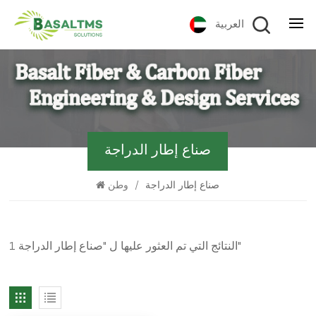
العربية
صناع إطار الدراجة
صناع إطار الدراجة
/
وطن
1 النتائج التي تم العثور عليها ل "صناع إطار الدراجة"