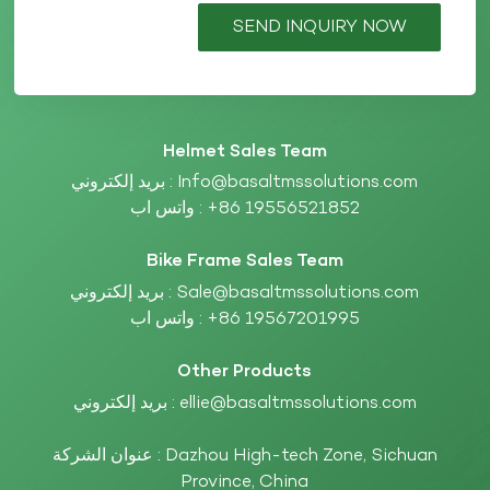
SEND INQUIRY NOW
Helmet Sales Team
Info@basaltmssolutions.com
بريد إلكتروني :
+86 19556521852
واتس اب :
Bike Frame Sales Team
Sale@basaltmssolutions.com
بريد إلكتروني :
+86 19567201995
واتس اب :
Other Products
ellie@basaltmssolutions.com
بريد إلكتروني :
عنوان الشركة : Dazhou High-tech Zone, Sichuan
Province, China