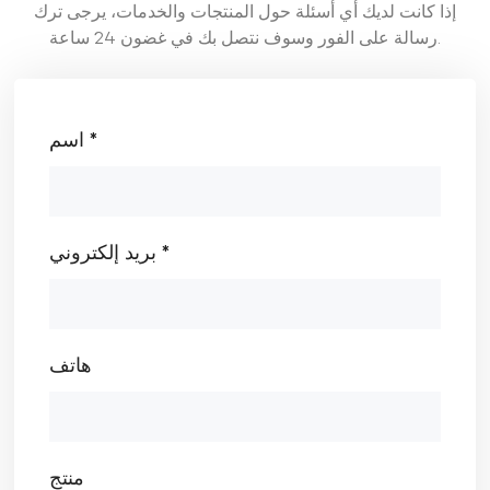
إذا كانت لديك أي أسئلة حول المنتجات والخدمات، يرجى ترك
رسالة على الفور وسوف نتصل بك في غضون 24 ساعة.
اسم *
بريد إلكتروني *
هاتف
منتج