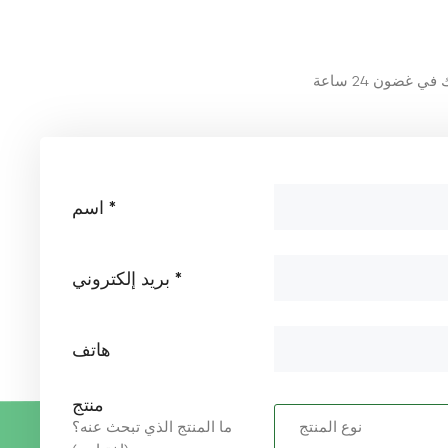
اسم *
بريد إلكتروني *
هاتف
منتج
ما المنتج الذي تبحث عنه؟