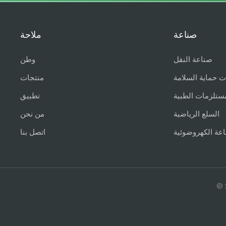
صناعة
ملاحة
صناعة النقل
وطن
ت حماية السلامة
منتجات
ستلزمات الطبية
تطبيق
السلع الرياضية
من نحن
اعة الكهروضوئية
اتصل بنا