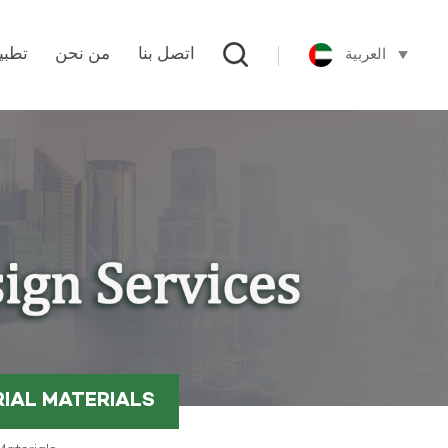
العربية
اتصل بنا
من نحن
تطبي
RIAL MATERIALS