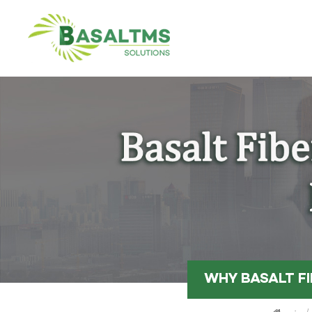
WHY BASALT FI