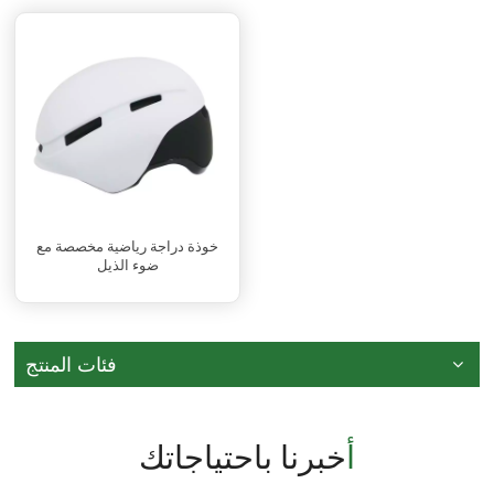
خوذة دراجة رياضية مخصصة مع
ضوء الذيل
فئات المنتج
أخبرنا باحتياجاتك