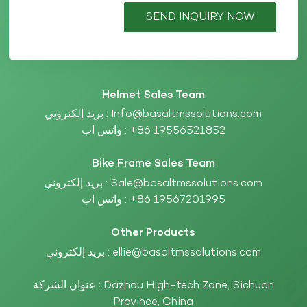
SEND INQUIRY NOW
Helmet Sales Team
Info@basaltmssolutions.com
بريد إلكتروني :
+86 19556521852
واتس اب :
Bike Frame Sales Team
Sale@basaltmssolutions.com
بريد إلكتروني :
+86 19567201995
واتس اب :
Other Products
ellie@basaltmssolutions.com
بريد إلكتروني :
عنوان الشركة : Dazhou High-tech Zone, Sichuan
Province, China