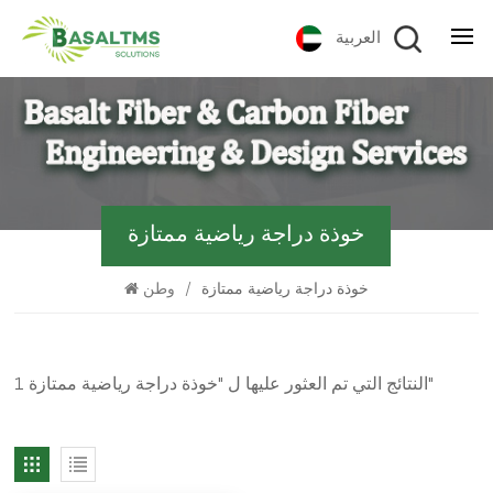
العربية
خوذة دراجة رياضية ممتازة
خوذة دراجة رياضية ممتازة
/
وطن
1 النتائج التي تم العثور عليها ل "خوذة دراجة رياضية ممتازة"