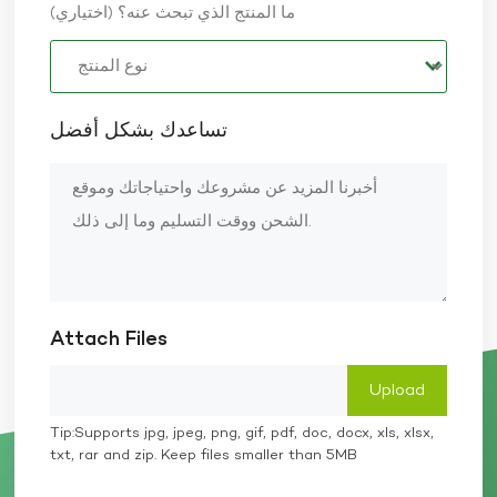
ما المنتج الذي تبحث عنه؟ (اختياري)
تساعدك بشكل أفضل
Attach Files
Tip:Supports jpg, jpeg, png, gif, pdf, doc, docx, xls, xlsx,
txt, rar and zip. Keep files smaller than 5MB