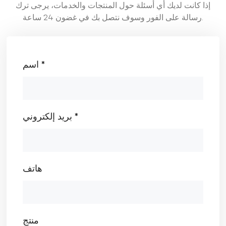
إذا كانت لديك أي أسئلة حول المنتجات والخدمات، يرجى ترك
رسالة على الفور وسوف نتصل بك في غضون 24 ساعة.
اسم *
بريد إلكتروني *
هاتف
منتج