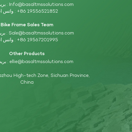
Info@basaltmssolutions.com
بريد إلكتروني :
+86 19556521852
واتس اب :
Bike Frame Sales Team
Sale@basaltmssolutions.com
بريد إلكتروني :
+86 19567201995
واتس اب :
Other Products
ellie@basaltmssolutions.com
بريد إلكتروني :
China