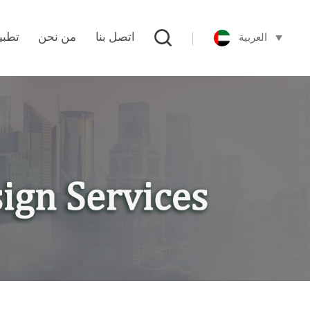
العربية
اتصل بنا
من نحن
تطبي