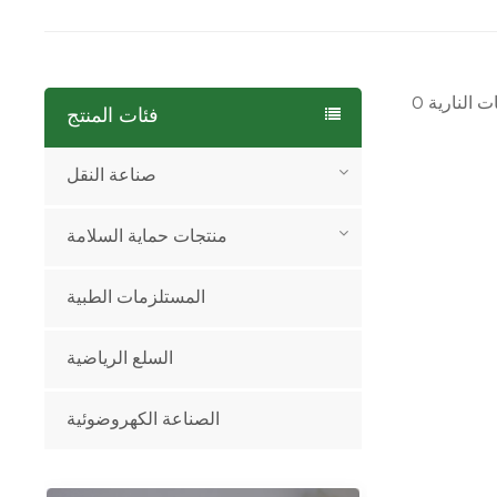
فئات المنتج
صناعة النقل
منتجات حماية السلامة
المستلزمات الطبية
السلع الرياضية
الصناعة الكهروضوئية