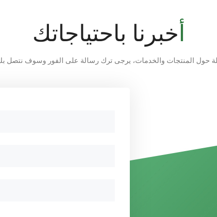
أخبرنا باحتياجاتك