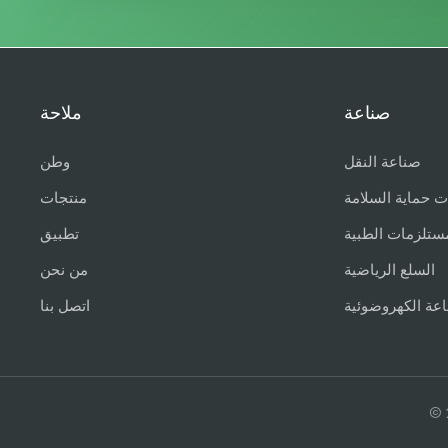
صناعة
ملاحة
صناعة النقل
وطن
ت حماية السلامة
منتجات
ستلزمات الطبية
تطبيق
السلع الرياضية
من نحن
اعة الكهروضوئية
اتصل بنا