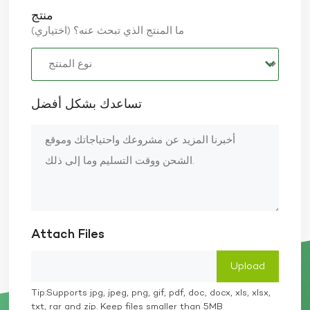
منتج
ما المنتج الذي تبحث عنه؟ (اختياري)
تساعدك بشكل أفضل
Attach Files
Tip:Supports jpg, jpeg, png, gif, pdf, doc, docx, xls, xlsx,
txt, rar and zip. Keep files smaller than 5MB