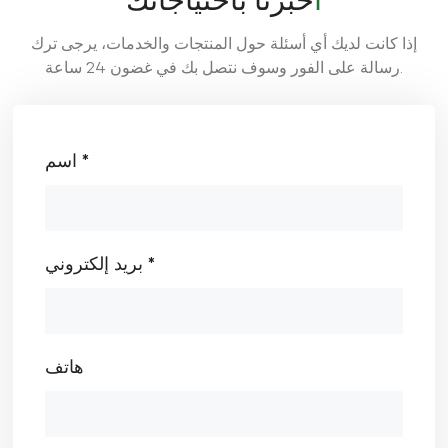
أخبرنا باحتياجاتك
إذا كانت لديك أي أسئلة حول المنتجات والخدمات، يرجى ترك
رسالة على الفور وسوف نتصل بك في غضون 24 ساعة.
اسم *
بريد إلكتروني *
هاتف