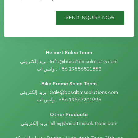
SEND INQUIRY NOW
Helmet Sales Team
Info@basaltmssolutions.com
بريد إلكتروني :
+86 19556521852
واتس اب :
Bike Frame Sales Team
Sale@basaltmssolutions.com
بريد إلكتروني :
+86 19567201995
واتس اب :
Other Products
ellie@basaltmssolutions.com
بريد إلكتروني :