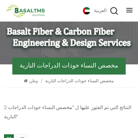
العربية
مخصص النساء خوذات الدراجات النارية
مخصص النساء خوذات الدراجات النارية
/
وطن
2 النتائج التي تم العثور عليها ل "مخصص النساء خوذات الدراجات
النارية"