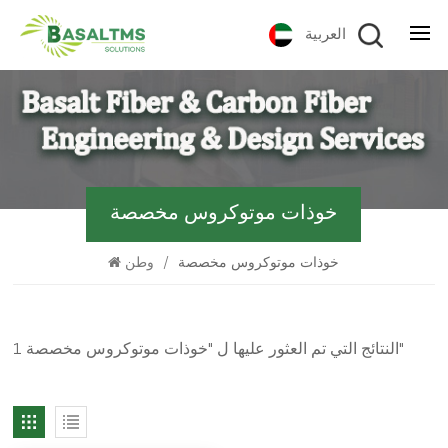
العربية
خوذات موتوكروس مخصصة
خوذات موتوكروس مخصصة
/
وطن
1 النتائج التي تم العثور عليها ل "خوذات موتوكروس مخصصة"