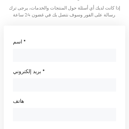
إذا كانت لديك أي أسئلة حول المنتجات والخدمات، يرجى ترك
رسالة على الفور وسوف نتصل بك في غضون 24 ساعة.
اسم *
بريد إلكتروني *
هاتف