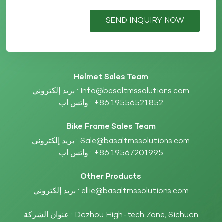
SEND INQUIRY NOW
Helmet Sales Team
Info@basaltmssolutions.com
بريد إلكتروني :
+86 19556521852
واتس اب :
Bike Frame Sales Team
Sale@basaltmssolutions.com
بريد إلكتروني :
+86 19567201995
واتس اب :
Other Products
ellie@basaltmssolutions.com
بريد إلكتروني :
عنوان الشركة : Dazhou High-tech Zone, Sichuan