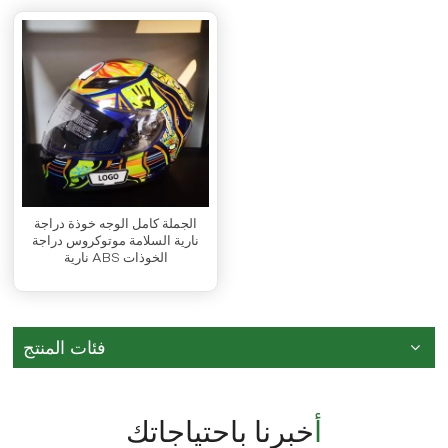
الجملة كامل الوجه خوذة دراجة
نارية السلامة موتوكروس دراجة
نارية ABS الخوذات
فئات المنتج
أخبرنا باحتياجاتك