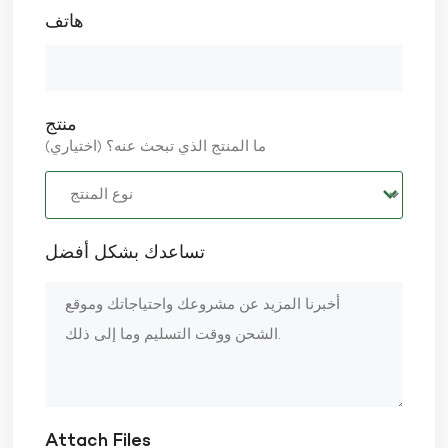
هاتف
منتج
ما المنتج الذي تبحث عنه؟ (اختياري)
تساعدك بشكل أفضل
Attach Files