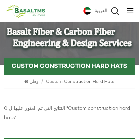
العربية
CUSTOM CONSTRUCTION HARD HATS
وطن
/
Custom Construction Hard Hats
0 النتائج التي تم العثور عليها ل "Custom construction hard
hats"