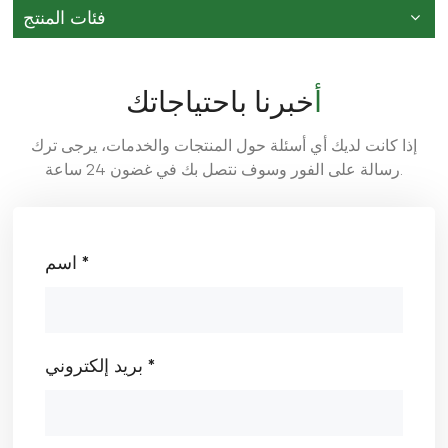
فئات المنتج
أخبرنا باحتياجاتك
إذا كانت لديك أي أسئلة حول المنتجات والخدمات، يرجى ترك
رسالة على الفور وسوف نتصل بك في غضون 24 ساعة.
اسم *
بريد إلكتروني *