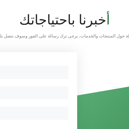
أخبرنا باحتياجاتك