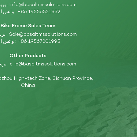
Info@basaltmssolutions.com
بريد إلكتروني :
+86 19556521852
واتس اب :
Bike Frame Sales Team
Sale@basaltmssolutions.com
بريد إلكتروني :
+86 19567201995
واتس اب :
Other Products
ellie@basaltmssolutions.com
بريد إلكتروني :
China