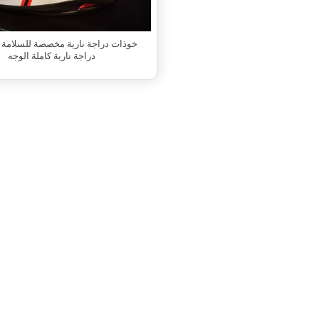
خوذات دراجة نارية مخصصة للسلامة 
دراجة نارية كاملة الوجه