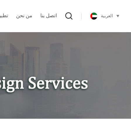
العربية
اتصل بنا
من نحن
تطبي