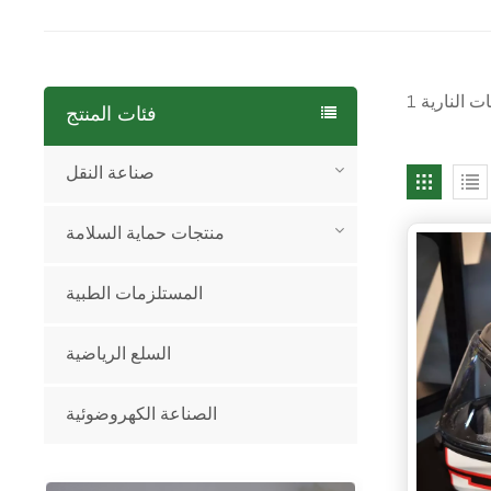
فئات المنتج
صناعة النقل
منتجات حماية السلامة
المستلزمات الطبية
السلع الرياضية
الصناعة الكهروضوئية