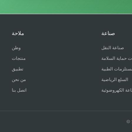
صناعة
ملاحة
صناعة النقل
وطن
ت حماية السلامة
منتجات
ستلزمات الطبية
تطبيق
السلع الرياضية
من نحن
اعة الكهروضوئية
اتصل بنا