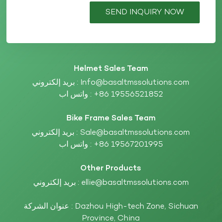
SEND INQUIRY NOW
Helmet Sales Team
Info@basaltmssolutions.com
بريد إلكتروني :
+86 19556521852
واتس اب :
Bike Frame Sales Team
Sale@basaltmssolutions.com
بريد إلكتروني :
+86 19567201995
واتس اب :
Other Products
ellie@basaltmssolutions.com
بريد إلكتروني :
عنوان الشركة : Dazhou High-tech Zone, Sichuan
Province, China