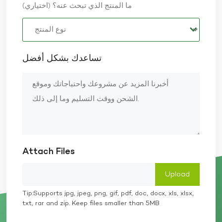
ما المنتج الذي تبحث عنه؟ (اختياري)
تساعدك بشكل أفضل
Attach Files
Tip:Supports jpg, jpeg, png, gif, pdf, doc, docx, xls, xlsx,
txt, rar and zip. Keep files smaller than 5MB