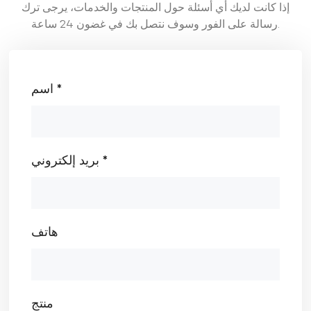
إذا كانت لديك أي أسئلة حول المنتجات والخدمات، يرجى ترك
رسالة على الفور وسوف نتصل بك في غضون 24 ساعة.
اسم *
بريد إلكتروني *
هاتف
منتج