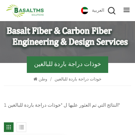
العربية
خوذات دراجة باردة للبالغين
خوذات دراجة باردة للبالغين
/
وطن
1 النتائج التي تم العثور عليها ل "خوذات دراجة باردة للبالغين"