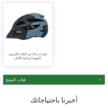
خوذة دراجة من ألياف الكربون
المهنية لرياضة الكبار
فئات المنتج
أخبرنا باحتياجاتك