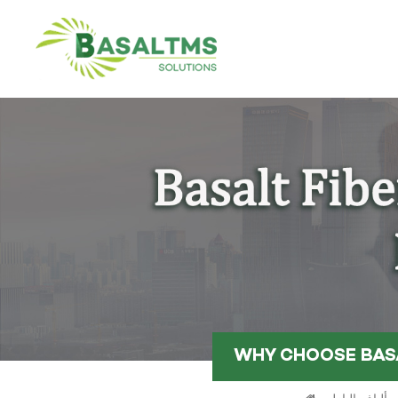
WHY CHOOSE BASA