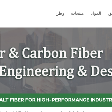
ق
المواد
منتجات
وطن
LT FIBER FOR HIGH-PERFORMANCE INDUSTR