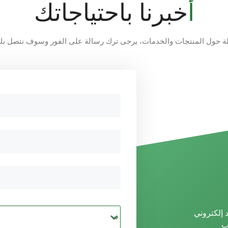
أخبرنا باحتياجاتك