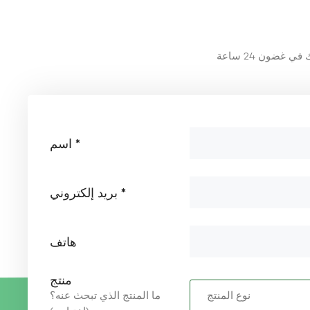
اسم *
بريد إلكتروني *
هاتف
منتج
ما المنتج الذي تبحث عنه؟