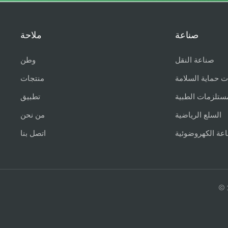
صناعة
ملاحة
صناعة النقل
وطن
ت حماية السلامة
منتجات
ستلزمات الطبية
تطبيق
السلع الرياضية
من نحن
اعة الكهروضوئية
اتصل بنا