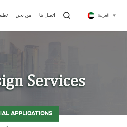
العربية
اتصل بنا
من نحن
تطبي
IAL APPLICATIONS