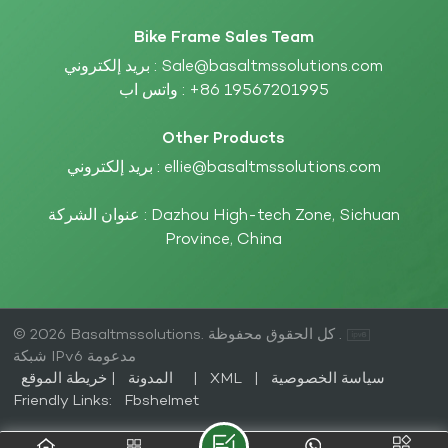
Bike Frame Sales Team
بريد إلكتروني :
Sale@basaltmssolutions.com
واتس اب :
+86 19567201995
Other Products
بريد إلكتروني :
ellie@basaltmssolutions.com
عنوان الشركة : Dazhou High-tech Zone, Sichuan
Province, China
© 2026 Basaltmssolutions. كل الحقوق محفوظة .
شبكة IPv6 مدعومة
|
المدونة
خريطة الموقع
|
XML
|
سياسة الخصوصية
Friendly Links:
Fbshelmet