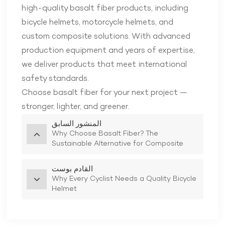
high-quality basalt fiber products, including
bicycle helmets, motorcycle helmets, and
custom composite solutions. With advanced
production equipment and years of expertise,
we deliver products that meet international
safety standards.
Choose basalt fiber for your next project —
stronger, lighter, and greener.
المنشور السابق
Why Choose Basalt Fiber? The
Sustainable Alternative for Composite
Manufacturing
القادم بوست
Why Every Cyclist Needs a Quality Bicycle
Helmet