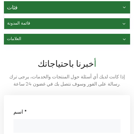
فئات
قائمة المدونة
العلامات
أخبرنا باحتياجاتك
إذا كانت لديك أي أسئلة حول المنتجات والخدمات، يرجى ترك
رسالة على الفور وسوف نتصل بك في غضون 24 ساعة.
اسم *