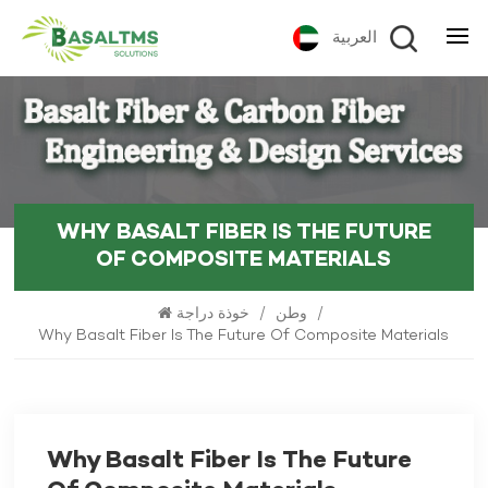
العربية
WHY BASALT FIBER IS THE FUTURE
OF COMPOSITE MATERIALS
خوذة دراجة
/
وطن
/
Why Basalt Fiber Is The Future Of Composite Materials
Why Basalt Fiber Is The Future