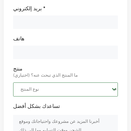
بريد إلكتروني *
هاتف
منتج
ما المنتج الذي تبحث عنه؟ (اختياري)
تساعدك بشكل أفضل