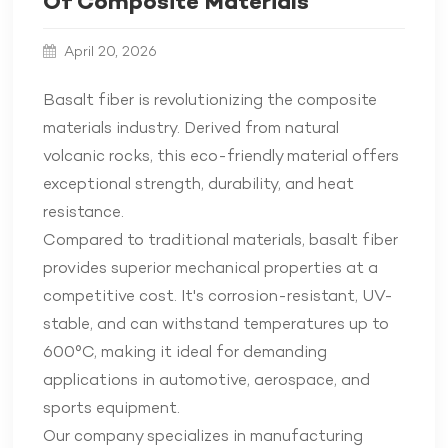
Of Composite Materials
April 20, 2026
Basalt fiber is revolutionizing the composite
materials industry. Derived from natural
volcanic rocks, this eco-friendly material offers
exceptional strength, durability, and heat
resistance.
Compared to traditional materials, basalt fiber
provides superior mechanical properties at a
competitive cost. It's corrosion-resistant, UV-
stable, and can withstand temperatures up to
600°C, making it ideal for demanding
applications in automotive, aerospace, and
sports equipment.
Our company specializes in manufacturing