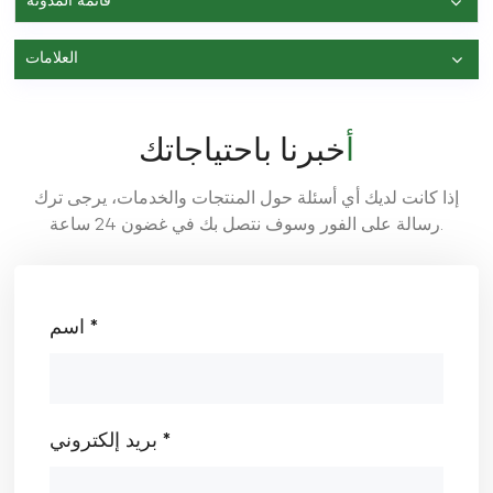
قائمة المدونة
العلامات
أخبرنا باحتياجاتك
إذا كانت لديك أي أسئلة حول المنتجات والخدمات، يرجى ترك
رسالة على الفور وسوف نتصل بك في غضون 24 ساعة.
اسم *
بريد إلكتروني *