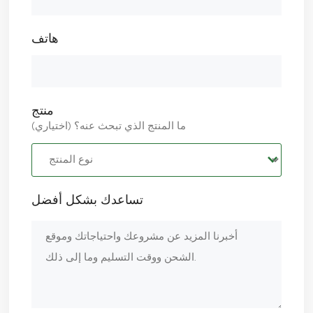
هاتف
منتج
ما المنتج الذي تبحث عنه؟ (اختياري)
تساعدك بشكل أفضل