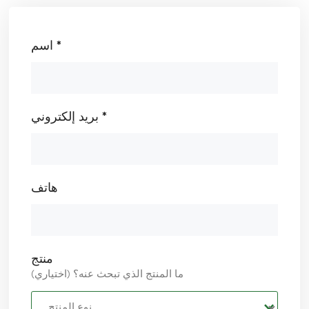
اسم *
بريد إلكتروني *
هاتف
منتج
ما المنتج الذي تبحث عنه؟ (اختياري)