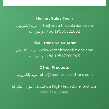
Helmet Sales Team
Info@basaltmssolutions.com
بريد إلكتروني :
+86 19556521852
واتس اب :
Bike Frame Sales Team
Sale@basaltmssolutions.com
بريد إلكتروني :
+86 19567201995
واتس اب :
Other Products
ellie@basaltmssolutions.com
بريد إلكتروني :
عنوان الشركة : Dazhou High-tech Zone, Sichuan
Province, China