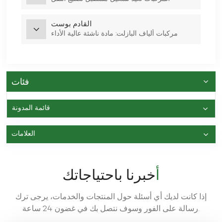
القادم بوست
مركبات ألياف البازلت: مادة ناشئة عالية الأداء
فئات
قائمة المدونة
العلامات
أخبرنا باحتياجاتك
إذا كانت لديك أي أسئلة حول المنتجات والخدمات، يرجى ترك
رسالة على الفور وسوف نتصل بك في غضون 24 ساعة.