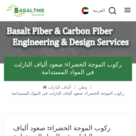
العربية
ركوب الموجة الخضراء: صعود ألياف البازلت
في المواد المستدامة
/
وطن
/
ألياف البازلت
ركوب الموجة الخضراء: صعود ألياف البازلت في المواد المستدامة
ركوب الموجة الخضراء: صعود ألياف