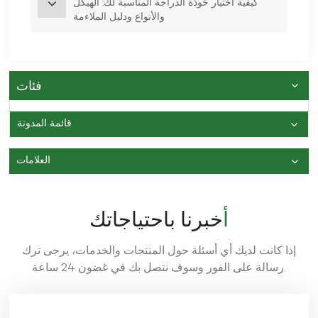
كيفية اختيار خوذة الدراجة المناسبة لك: الهيكل
والأنواع ودليل الملاءمة
فئات
قائمة المدونة
العلامات
أخبرنا باحتياجاتك
إذا كانت لديك أي أسئلة حول المنتجات والخدمات، يرجى ترك
رسالة على الفور وسوف نتصل بك في غضون 24 ساعة.