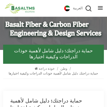
العربية
حماية دراجتك: دليل شامل لأهمية خوذات
الدراجات وكيفية اختيارها
/
وطن
/
خوذة دراجة
حماية دراجتك: دليل شامل لأهمية خوذات الدراجات وكيفية اختيارها
حماية دراجتك: دليل شامل لأهمية