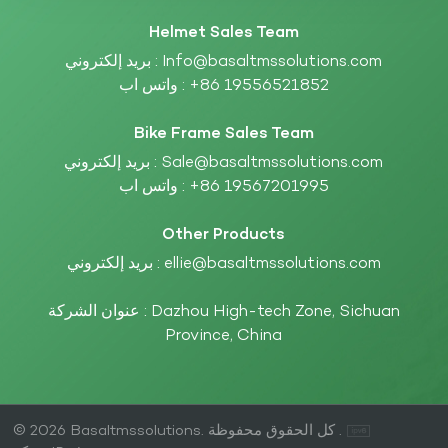
Helmet Sales Team
Info@basaltmssolutions.com
بريد إلكتروني :
+86 19556521852
واتس اب :
Bike Frame Sales Team
Sale@basaltmssolutions.com
بريد إلكتروني :
+86 19567201995
واتس اب :
Other Products
ellie@basaltmssolutions.com
بريد إلكتروني :
عنوان الشركة : Dazhou High-tech Zone, Sichuan
Province, China
© 2026 Basaltmssolutions. كل الحقوق محفوظة .