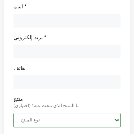
اسم *
بريد إلكتروني *
هاتف
منتج
ما المنتج الذي تبحث عنه؟ (اختياري)