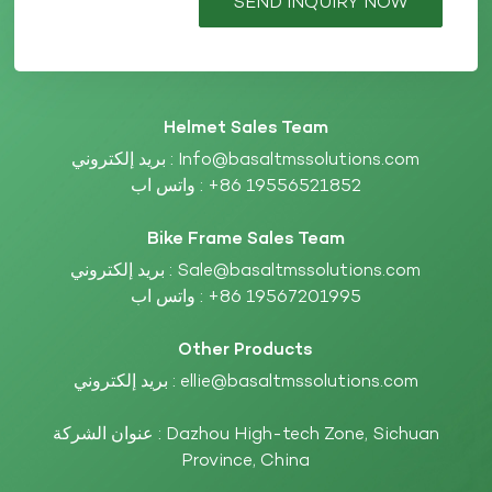
SEND INQUIRY NOW
Helmet Sales Team
Info@basaltmssolutions.com
بريد إلكتروني :
+86 19556521852
واتس اب :
Bike Frame Sales Team
Sale@basaltmssolutions.com
بريد إلكتروني :
+86 19567201995
واتس اب :
Other Products
ellie@basaltmssolutions.com
بريد إلكتروني :
عنوان الشركة : Dazhou High-tech Zone, Sichuan
Province, China