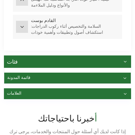
والأنواع ودليل الملاءمة
القادم بوست
السلامة والتخصيص أثناء ركوب الدراجات:
استكشاف أصول وتطبيقات وأهمية خوذات
الدراجات
فئات
قائمة المدونة
العلامات
أخبرنا باحتياجاتك
إذا كانت لديك أي أسئلة حول المنتجات والخدمات، يرجى ترك