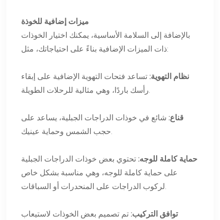
ميزات إضافية للخوذة
بالإضافة إلى السلامة الأساسية، يمكنك اختيار الخوذات
ذات الميزات الإضافية بناءً على احتياجاتك، مثل:
نظام التهوية:
تساعد فتحات التهوية الإضافية على إبقاء
رأسك باردًا، وهي مثالية للرحلات الطويلة.
قناع:
شائع في خوذات الدراجات الجبلية، يساعد على
حجب الشمس وحماية عينيك.
حماية كاملة للوجه:
تحتوي بعض خوذات الدراجات الجبلية
على حماية كاملة للوجه، وهي مناسبة بشكل خاص
لركوب الدراجات على المنحدرات أو السباقات.
توافق التركيب:
تم تصميم بعض الخوذات لاستيعاب