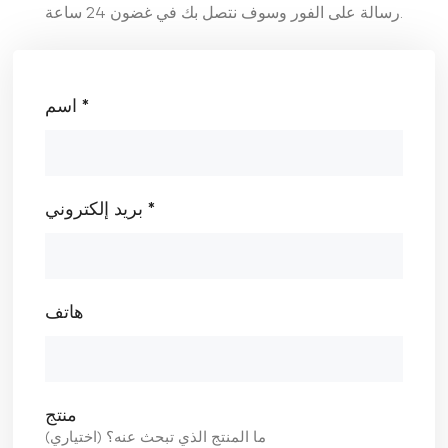
رسالة على الفور وسوف نتصل بك في غضون 24 ساعة.
اسم *
بريد إلكتروني *
هاتف
منتج
ما المنتج الذي تبحث عنه؟ (اختياري)