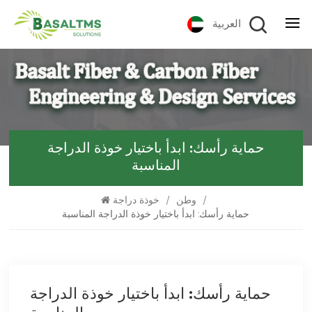
العربية
حماية رأسك: ابدأ باختيار خوذة الدراجة
المناسبة
/
وطن
/
خوذة دراجة
حماية رأسك: ابدأ باختيار خوذة الدراجة المناسبة
حماية رأسك: ابدأ باختيار خوذة الدراجة