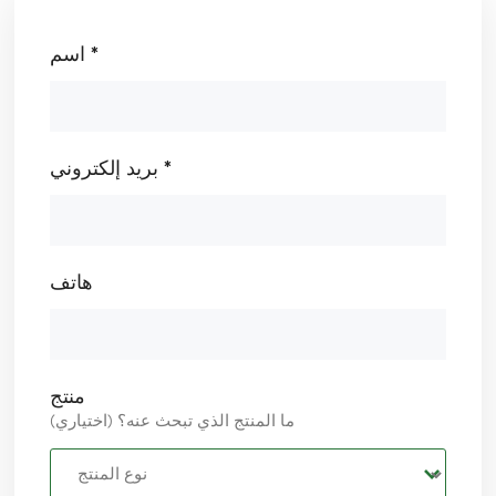
اسم *
بريد إلكتروني *
هاتف
منتج
ما المنتج الذي تبحث عنه؟ (اختياري)