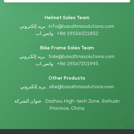
Helmet Sales Team
Info@basaltmssolutions.com
بريد إلكتروني :
+86 19556521852
واتس اب :
Bike Frame Sales Team
Sale@basaltmssolutions.com
بريد إلكتروني :
+86 19567201995
واتس اب :
Other Products
ellie@basaltmssolutions.com
بريد إلكتروني :
عنوان الشركة : Dazhou High-tech Zone, Sichuan
Province, China