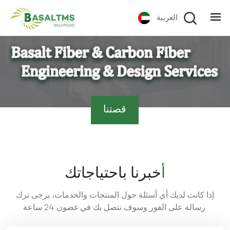
العربية
قصتنا
أخبرنا باحتياجاتك
إذا كانت لديك أي أسئلة حول المنتجات والخدمات، يرجى ترك
رسالة على الفور وسوف نتصل بك في غضون 24 ساعة.