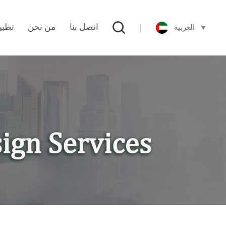
العربية
اتصل بنا
من نحن
تطبي