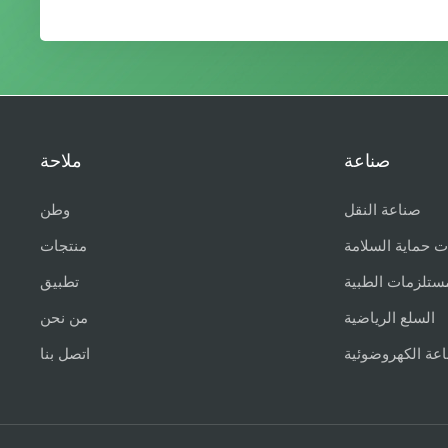
صناعة
ملاحة
صناعة النقل
وطن
ت حماية السلامة
منتجات
ستلزمات الطبية
تطبيق
السلع الرياضية
من نحن
اعة الكهروضوئية
اتصل بنا