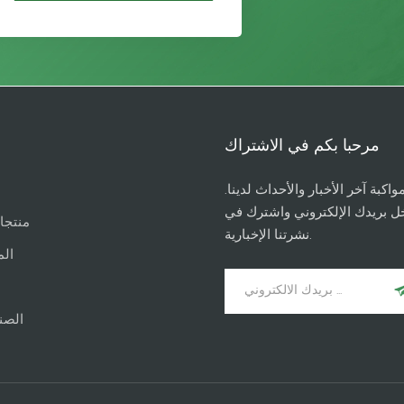
مرحبا بكم في الاشتراك
واكبة آخر الأخبار والأحداث لدينا.
ل بريدك الإلكتروني واشترك في
منتجا
نشرتنا الإخبارية.
الم
الصن