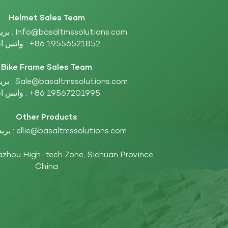
Helmet Sales Team
Info@basaltmssolutions.com
بريد إلكتروني :
+86 19556521852
واتس اب :
Bike Frame Sales Team
Sale@basaltmssolutions.com
بريد إلكتروني :
+86 19567201995
واتس اب :
Other Products
ellie@basaltmssolutions.com
بريد إلكتروني :
China