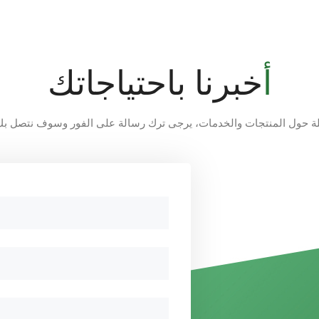
أخبرنا باحتياجاتك