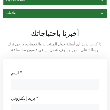
قائمة المدونة
العلامات
أخبرنا باحتياجاتك
إذا كانت لديك أي أسئلة حول المنتجات والخدمات، يرجى ترك
رسالة على الفور وسوف نتصل بك في غضون 24 ساعة.
اسم *
بريد إلكتروني *