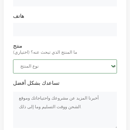
هاتف
منتج
ما المنتج الذي تبحث عنه؟ (اختياري)
تساعدك بشكل أفضل