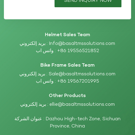
SEND INQUIRY NOW
Helmet Sales Team
Info@basaltmssolutions.com
بريد إلكتروني :
+86 19556521852
واتس اب :
Bike Frame Sales Team
Sale@basaltmssolutions.com
بريد إلكتروني :
+86 19567201995
واتس اب :
Other Products
ellie@basaltmssolutions.com
بريد إلكتروني :
عنوان الشركة : Dazhou High-tech Zone, Sichuan
Province, China