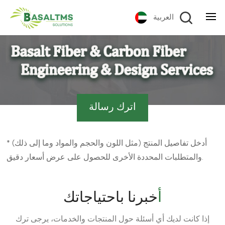
العربية
اترك رسالة
* أدخل تفاصيل المنتج (مثل اللون والحجم والمواد وما إلى ذلك)
والمتطلبات المحددة الأخرى للحصول على عرض أسعار دقيق.
أخبرنا باحتياجاتك
إذا كانت لديك أي أسئلة حول المنتجات والخدمات، يرجى ترك