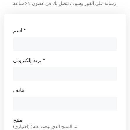
رسالة على الفور وسوف نتصل بك في غضون 24 ساعة.
اسم *
بريد إلكتروني *
هاتف
منتج
ما المنتج الذي تبحث عنه؟ (اختياري)