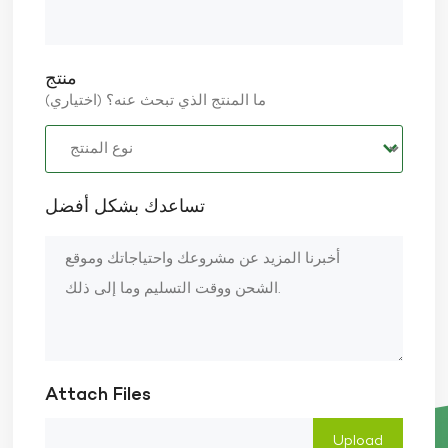
منتج
ما المنتج الذي تبحث عنه؟ (اختياري)
تساعدك بشكل أفضل
Attach Files