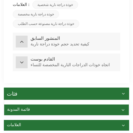
العلامات :
خوذة دراجة نارية شخصية
خوذة دراجة نارية مخصصة
خوذة دراجة نارية مصنوعة حسب الطلب
المنشور السابق
كيفية تحديد حجم خوذة دراجة نارية
القادم بوست
اتجاه خوذات الدراجات النارية المخصصة للنساء
فئات
قائمة المدونة
العلامات