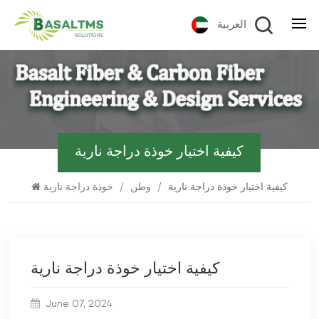
العربية
كيفية اختيار خوذة دراجة نارية
كيفية اختيار خوذة دراجة نارية
/
وطن
/
خوذة دراجة نارية
كيفية اختيار خوذة دراجة نارية
June 07, 2024