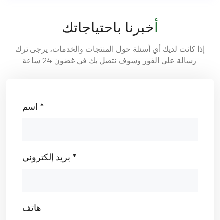
أخبرنا باحتياجاتك
إذا كانت لديك أي أسئلة حول المنتجات والخدمات، يرجى ترك
رسالة على الفور وسوف نتصل بك في غضون 24 ساعة.
اسم *
بريد إلكتروني *
هاتف