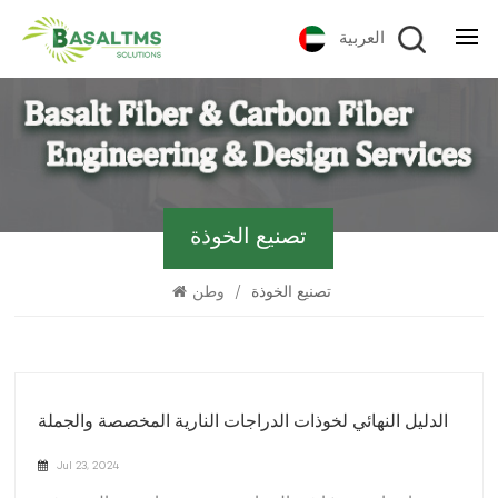
العربية
تصنيع الخوذة
تصنيع الخوذة
/
وطن
الدليل النهائي لخوذات الدراجات النارية المخصصة والجملة
Jul 23, 2024