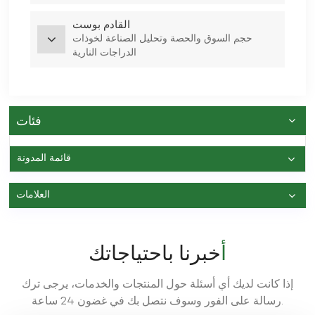
القادم بوست
حجم السوق والحصة وتحليل الصناعة لخوذات
الدراجات النارية
فئات
قائمة المدونة
العلامات
أخبرنا باحتياجاتك
إذا كانت لديك أي أسئلة حول المنتجات والخدمات، يرجى ترك
رسالة على الفور وسوف نتصل بك في غضون 24 ساعة.