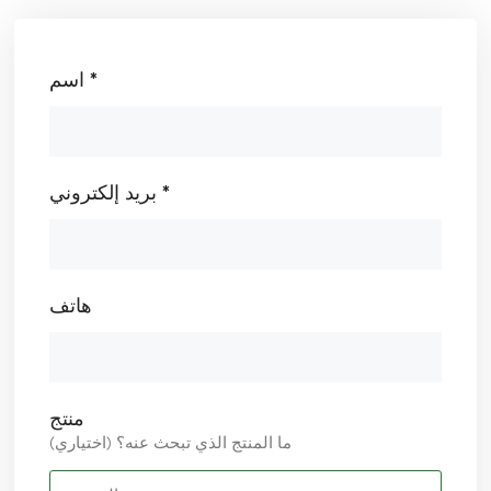
اسم *
بريد إلكتروني *
هاتف
منتج
ما المنتج الذي تبحث عنه؟ (اختياري)