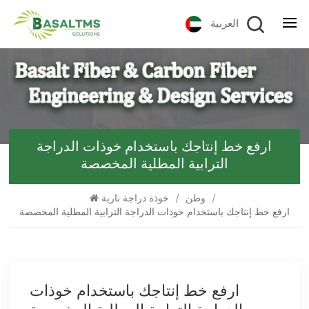
العربية
ارفع خط إنتاجك باستخدام خوذات الدراجة
الترابية المطلية المخصصة
/
وطن
/
خوذة دراجة نارية
ارفع خط إنتاجك باستخدام خوذات الدراجة الترابية المطلية المخصصة
ارفع خط إنتاجك باستخدام خوذات