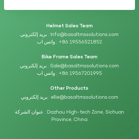
Helmet Sales Team
Info@basaltmssolutions.com
بريد إلكتروني :
+86 19556521852
واتس اب :
Bike Frame Sales Team
Sale@basaltmssolutions.com
بريد إلكتروني :
+86 19567201995
واتس اب :
Other Products
ellie@basaltmssolutions.com
بريد إلكتروني :
عنوان الشركة : Dazhou High-tech Zone, Sichuan
Province, China