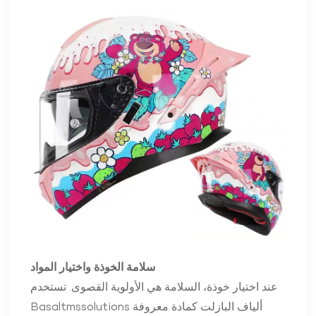
سلامة الخوذة واختيار المواد
عند اختيار خوذة، السلامة هي الأولوية القصوى. تستخدم
Basaltmssolutions ألياف البازلت كمادة معروفة