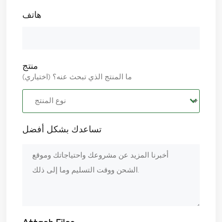
هاتف
منتج
ما المنتج الذي تبحث عنه؟ (اختياري)
تساعدك بشكل أفضل