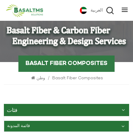
العربية
BASALT FIBER COMPOSITES
Basalt Fiber Composites
/
وطن
فئات
قائمة المدونة