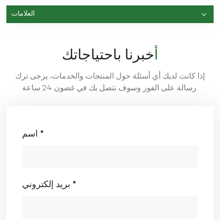
العلامات
أخبرنا باحتياجاتك
إذا كانت لديك أي أسئلة حول المنتجات والخدمات، يرجى ترك
رسالة على الفور وسوف نتصل بك في غضون 24 ساعة.
اسم *
بريد إلكتروني *